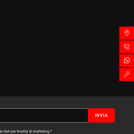
INVIA
 dati per finalità di marketing *