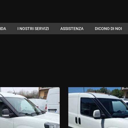
NDA
I NOSTRI SERVIZI
ASSISTENZA
DICONO DI NOI