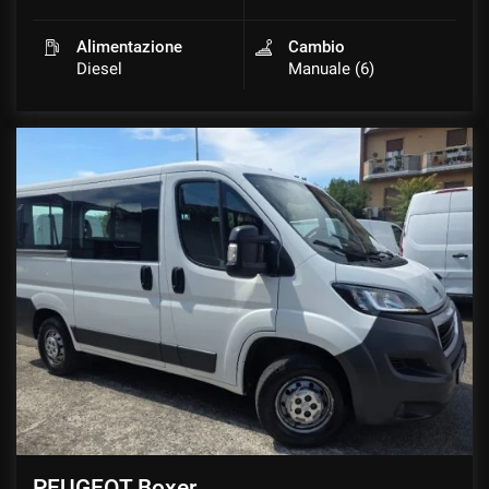
Alimentazione
Cambio
Diesel
Manuale (6)
PEUGEOT Boxer