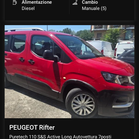
Alimentazione
Cambio
Diesel
Manuale (5)
PEUGEOT Rifter
Puretech 110 S&S Active Long Autovettura 7posti