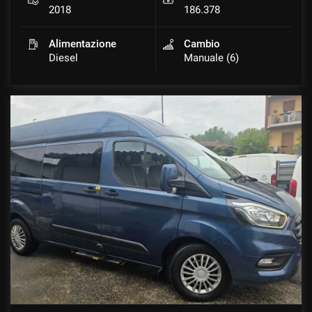
2018
186.378
Alimentazione
Cambio
Diesel
Manuale (6)