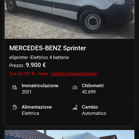
MERCEDES-BENZ Sprinter
eSprinter -Elettrico 4 batterie
9.900 €
Prezzo:
Tua da
131 €
/ mese
Calcola il finanziamento
Immatricolazione
Chilometri
2021
42.699
Alimentazione
Cambio
Elettrica
Automatico