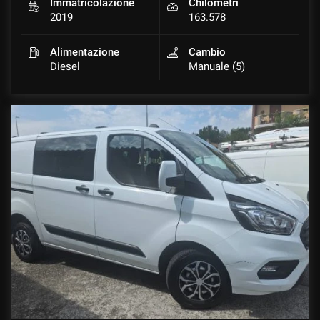
Immatricolazione
Chilometri
2019
163.578
Alimentazione
Cambio
Diesel
Manuale (5)