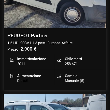
PEUGEOT Partner
1.6 HDi 90CV L1 3 posti Furgone Affaire
2.900 €
Prezzo:
Immatricolazione
Chilometri
2011
258.671
Alimentazione
Cambio
Diesel
Manuale (5)