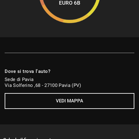
EURO 6B
Dove si trova l'auto?
Sede di Pavia
Via Solferino ,68 - 27100 Pavia (PV)
VEDI MAPPA